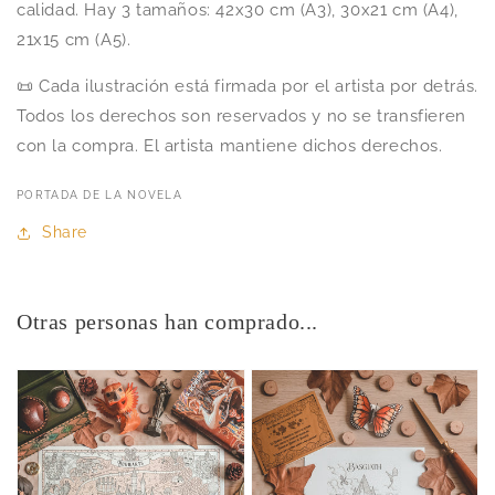
calidad. Hay 3 tamaños: 42x30 cm (A3), 30x21 cm (A4),
21x15 cm (A5).
📜 Cada ilustración está firmada por el artista por detrás.
Todos los derechos son reservados y no se transfieren
con la compra. El artista mantiene dichos derechos.
PORTADA DE LA NOVELA
Share
Otras personas han comprado...