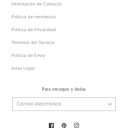
Información de Contacto
Política de reembolso
Política de Privacidad
Términos del Servicio
Política de Envío
Aviso Legal
Para encargos y dudas
Correo electrónico