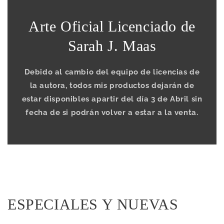
Arte Oficial Licenciado de
Sarah J. Maas
Debido al cambio del equipo de licencias de
la autora, todos mis productos dejarán de
estar disponibles apartir del día 3 de Abril sin
fecha de si podrán volver a estar a la venta.
Colección:
ESPECIALES Y NUEVAS