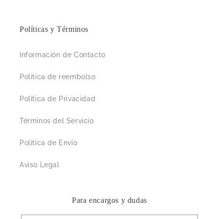
Políticas y Términos
Información de Contacto
Política de reembolso
Política de Privacidad
Términos del Servicio
Política de Envío
Aviso Legal
Para encargos y dudas