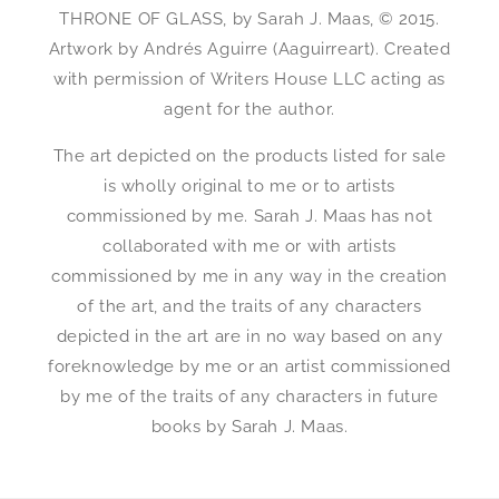
THRONE OF GLASS, by Sarah J. Maas, © 2015.
Artwork by Andrés Aguirre (Aaguirreart). Created
with permission of Writers House LLC acting as
agent for the author.
The art depicted on the products listed for sale
is wholly original to me or to artists
commissioned by me. Sarah J. Maas has not
collaborated with me or with artists
commissioned by me in any way in the creation
of the art, and the traits of any characters
depicted in the art are in no way based on any
foreknowledge by me or an artist commissioned
by me of the traits of any characters in future
books by Sarah J. Maas.