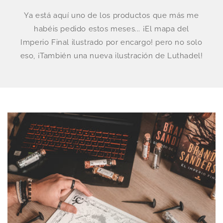
Ya está aquí uno de los productos que más me
habéis pedido estos meses... ¡El mapa del
Imperio Final ilustrado por encargo! pero no solo
eso, ¡También una nueva ilustración de Luthadel!