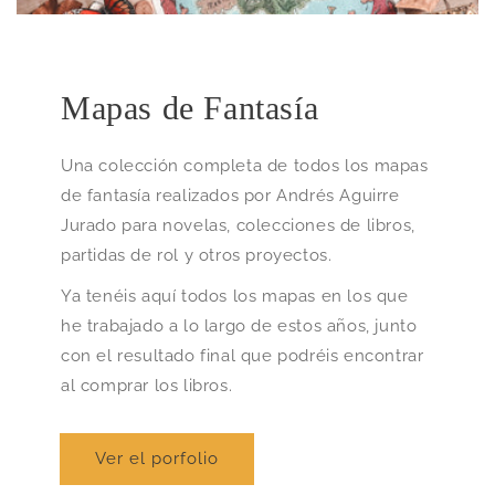
Mapas de Fantasía
Una colección completa de todos los mapas
de fantasía realizados por Andrés Aguirre
Jurado para novelas, colecciones de libros,
partidas de rol y otros proyectos.
Ya tenéis aquí todos los mapas en los que
he trabajado a lo largo de estos años, junto
con el resultado final que podréis encontrar
al comprar los libros.
Ver el porfolio