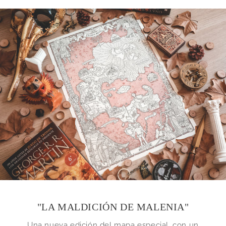
"LA MALDICIÓN DE MALENIA"
Una nueva edición del mapa especial, con un