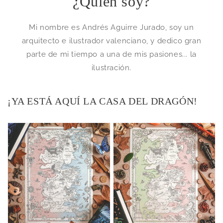
¿Quién soy?
Mi nombre es Andrés Aguirre Jurado, soy un
arquitecto e ilustrador valenciano, y dedico gran
parte de mi tiempo a una de mis pasiones... la
ilustración.
¡YA ESTÁ AQUÍ LA CASA DEL DRAGÓN!