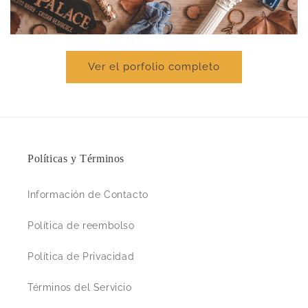
Ver el porfolio completo
Políticas y Términos
Información de Contacto
Política de reembolso
Política de Privacidad
Términos del Servicio