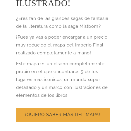
ILUSTRADO!
¿Eres fan de las grandes sagas de fantasía
de la literatura como la saga Mistborn?
¡Pues ya vas a poder encargar a un precio
muy reducido el mapa del Imperio Final
realizado completamente a mano!
Este mapa es un diseño completamente
propio en el que encontrarás 5 de los
lugares más icónicos, un mundo super
detallado y un marco con ilustraciones de
elementos de los libros
¡QUIERO SABER MÁS DEL MAPA!