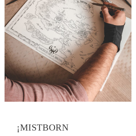
¡MISTBORN