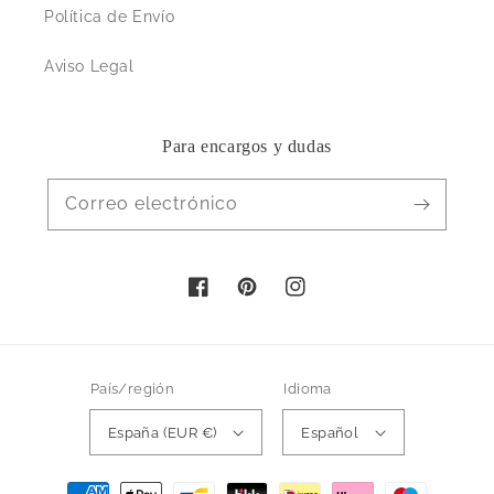
Política de Envío
Aviso Legal
Para encargos y dudas
Correo electrónico
Facebook
Pinterest
Instagram
País/región
Idioma
España (EUR €)
Español
Formas