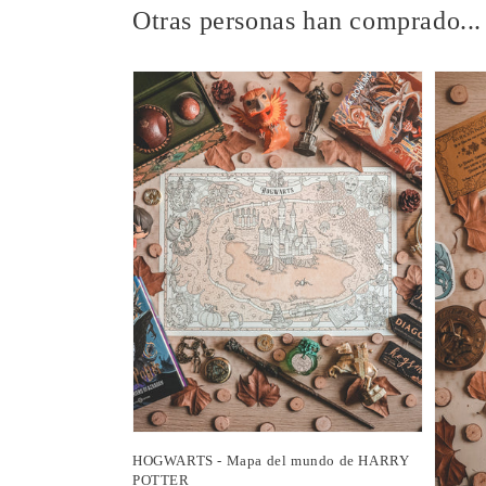
Otras personas han comprado...
HOGWARTS - Mapa del mundo de HARRY
POTTER