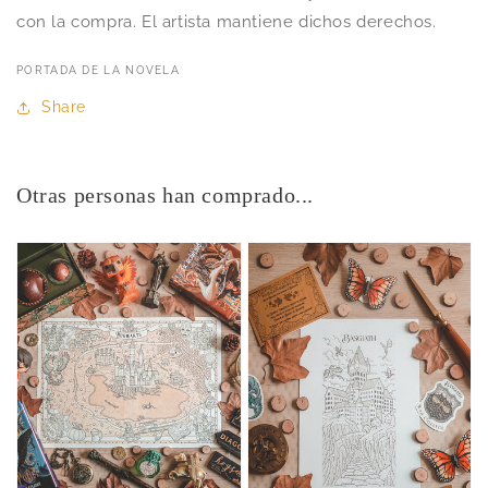
con la compra. El artista mantiene dichos derechos.
PORTADA DE LA NOVELA
Share
Otras personas han comprado...