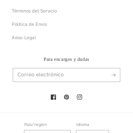
Términos del Servicio
Política de Envío
Aviso Legal
Para encargos y dudas
Correo electrónico
Facebook
Pinterest
Instagram
País/región
Idioma