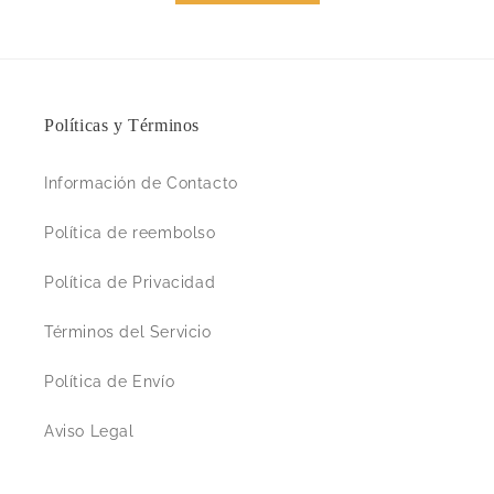
Políticas y Términos
Información de Contacto
Política de reembolso
Política de Privacidad
Términos del Servicio
Política de Envío
Aviso Legal