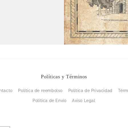
Políticas y Términos
ntacto
Política de reembolso
Política de Privacidad
Térm
Política de Envío
Aviso Legal