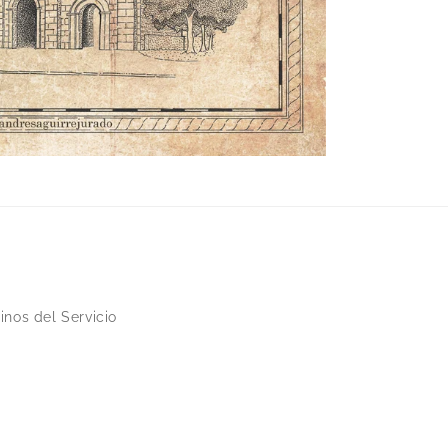
inos del Servicio