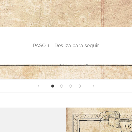
PASO 1 - Desliza para seguir