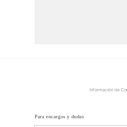
Información de Co
Para encargos y dudas